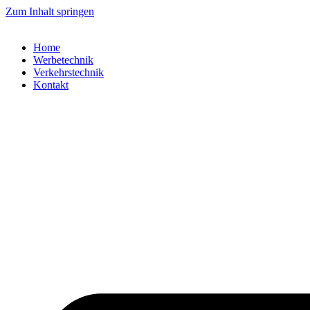
Zum Inhalt springen
Home
Werbetechnik
Verkehrstechnik
Kontakt