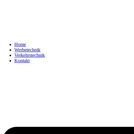
Home
Werbetechnik
Verkehrstechnik
Kontakt